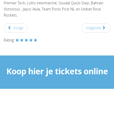
Premier Tech, Lotto Intermarché, Soudal Quick-Step, Bahrain
Victorious , Jayco Alula, Team Picnic Post NL en Unibet Rose
Rockets.
Vorige
Volgende
Rating:
Koop hier je tickets online