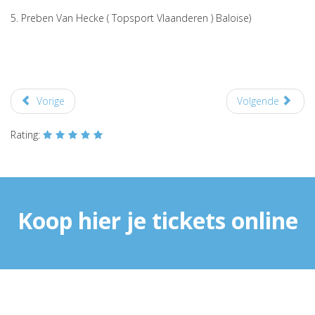
5. Preben Van Hecke ( Topsport Vlaanderen ) Baloise)
Vorige
Volgende
Rating:
Koop hier je tickets online