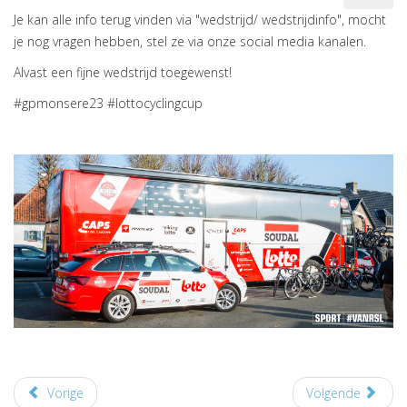
Je kan alle info terug vinden via "wedstrijd/ wedstrijdinfo", mocht
je nog vragen hebben, stel ze via onze social media kanalen.
Alvast een fijne wedstrijd toegewenst!
#gpmonsere23 #lottocyclingcup
Vorige
Volgende