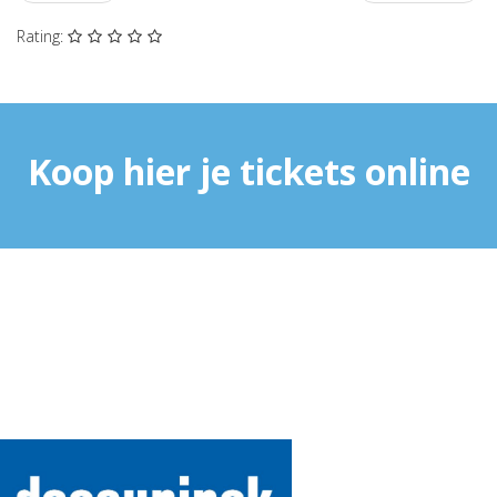
Rating:
Koop hier je tickets online