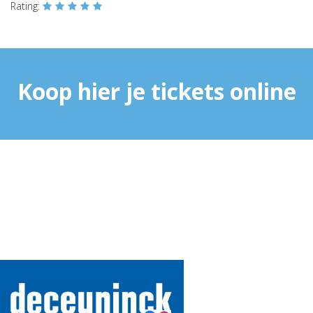
Rating:
Koop hier je tickets online